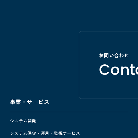
お問い合わせ
Cont
事業・サービス
システム開発
システム保守・運用・監視サービス