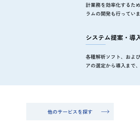
計業務を効率化するた
ラムの開発も行ってい
システム提案・導
各種解析ソフト、および
アの選定から導入まで
他のサービスを探す