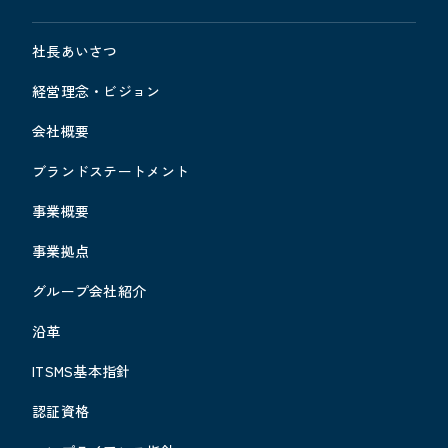
社長あいさつ
経営理念・ビジョン
会社概要
ブランドステートメント
事業概要
事業拠点
グループ会社紹介
沿革
ITSMS基本指針
認証資格