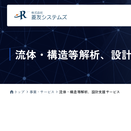
流体・構造等解析、設
トップ
事業・サービス
流体・構造等解析、設計支援サービス