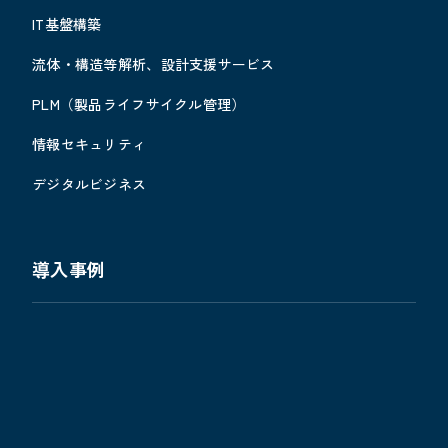
IT基盤構築
流体・構造等解析、設計支援サービス
PLM（製品ライフサイクル管理）
情報セキュリティ
デジタルビジネス
導入事例