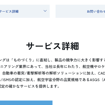
サービス詳細
お問い合わ
サービス詳細
ングは「ものづくり」に直結し、製品の競争力に大きく影響す
ニアリング業界にあって、当社は長年にわたり、航空機やロケ
、自動車の衝突/衝撃解析等の解析ソリューションに加え、CA
SMSの認定に加え、航空宇宙分野の品質規格であるASQS（Aerospa
tem）認定の確かなサービスを提供します。