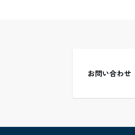
お問い合わせ