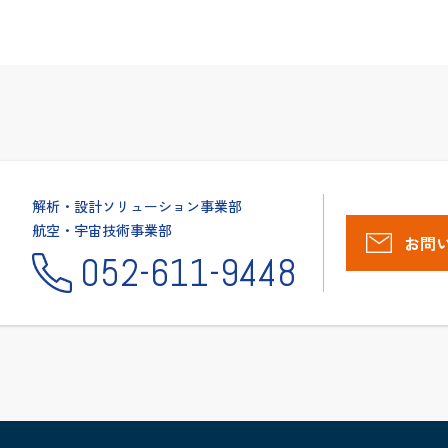
解析・設計ソリューション事業部
航空・宇宙技術事業部
お問
052-611-9448