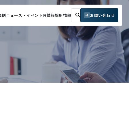
お問い合わせ
事例
ニュース・イベント
IR情報
採用情報