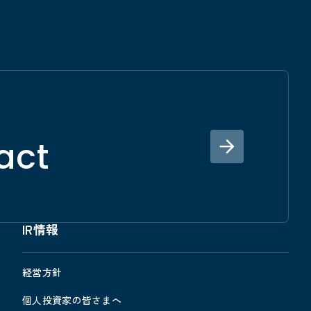
act
IR情報
経営方針
個人投資家の皆さまへ