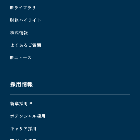
IRライブラリ
財務ハイライト
株式情報
よくあるご質問
IRニュース
採用情報
新卒採用
ポテンシャル採用
キャリア採用