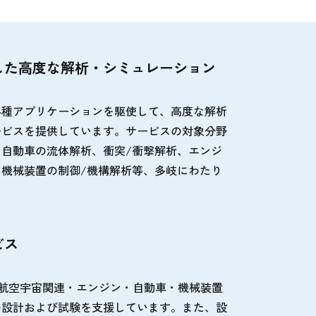
した高度な解析・シミュレーション
各種アプリケーションを駆使して、高度な解析
ービスを提供しています。サービスの対象分野
自動車の流体解析、衝突/衝撃解析、エンジ
機械装置の制御/機構解析等、多岐にわたり
ビス
て、航空宇宙関連・エンジン・自動車・機械装置
の設計および試験を支援しています。また、設