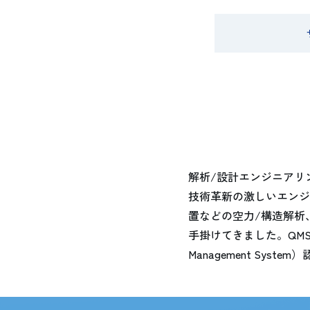
解析/設計エンジニアリ
技術革新の激しいエンジ
置などの空力/構造解析
手掛けてきました。QMS/I
Management Sys