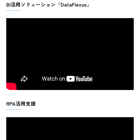
BI活用ソリューション「DataFlexus」
RPA活用支援