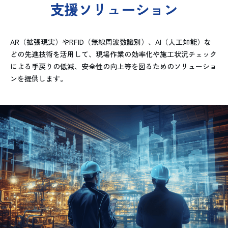
支援ソリューション
AR（拡張現実）やRFID（無線周波数識別）、AI（人工知能）な
どの先進技術を活用して、現場作業の効率化や施工状況チェック
による手戻りの低減、安全性の向上等を図るためのソリューショ
ンを提供します。