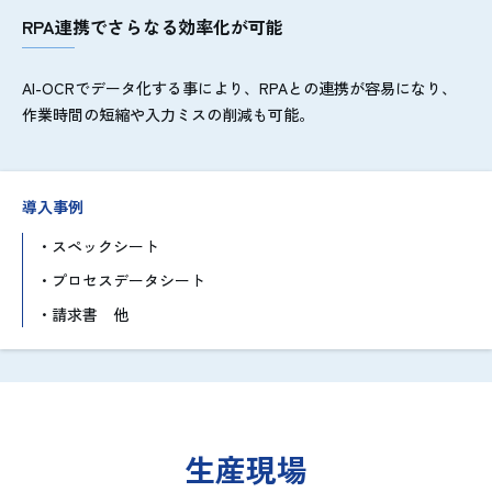
RPA連携でさらなる効率化が可能
AI-OCRでデータ化する事により、RPAとの連携が容易になり、
作業時間の短縮や入力ミスの削減も可能。
導入事例
スペックシート
プロセスデータシート
請求書 他
生産現場