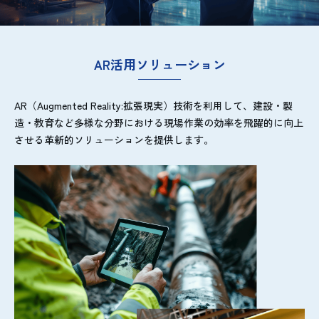
AR活用ソリューション
AR（Augmented Reality:拡張現実）技術を利用して、建設・製
造・教育など多様な分野における現場作業の効率を飛躍的に向上
させる革新的ソリューションを提供します。