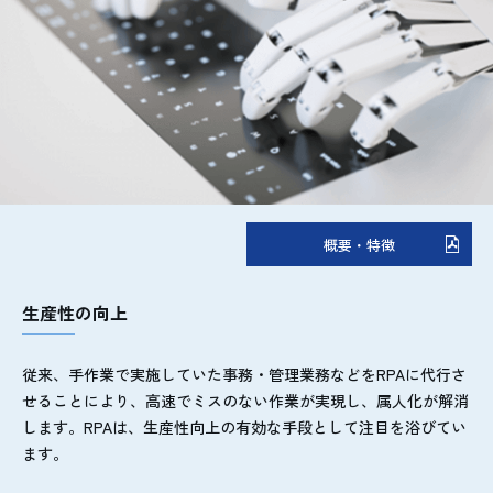
概要・特徴
生産性の向上
従来、手作業で実施していた事務・管理業務などをRPAに代行さ
せることにより、高速でミスのない作業が実現し、属人化が解消
します。RPAは、生産性向上の有効な手段として注目を浴びてい
ます。