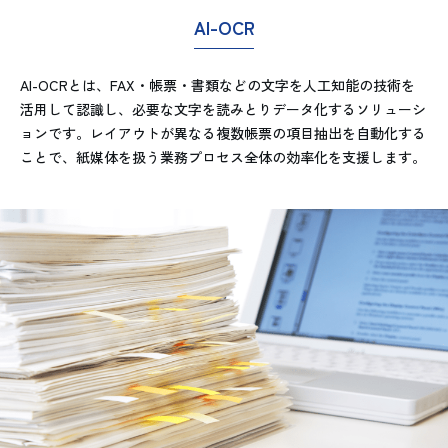
AI-OCR
AI-OCRとは、FAX・帳票・書類などの文字を人工知能の技術を
活用して認識し、必要な文字を読みとりデータ化するソリューシ
ョンです。レイアウトが異なる複数帳票の項目抽出を自動化する
ことで、紙媒体を扱う業務プロセス全体の効率化を支援します。