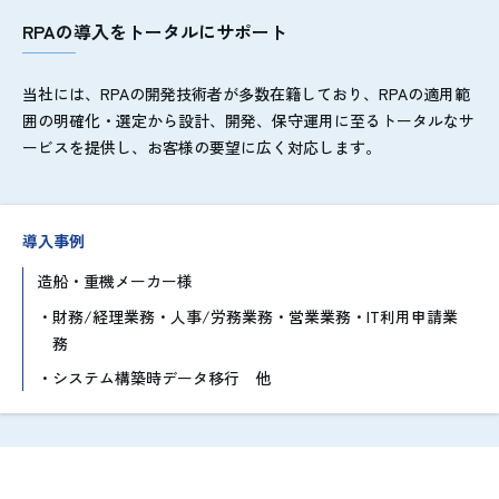
RPAの導入をトータルにサポート
当社には、RPAの開発技術者が多数在籍しており、RPAの適用範
囲の明確化・選定から設計、開発、保守運用に至るトータルなサ
ービスを提供し、お客様の要望に広く対応します。
導入事例
造船・重機メーカー様
財務/経理業務・人事/労務業務・営業業務・IT利用申請業
務
システム構築時データ移行 他