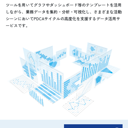
ツールを用いてグラフやダッシュボード等のテンプレートを活用
しながら、業務データを集約・分析・可視化し、さまざまな活動
シーンにおいてPDCAサイクルの高度化を支援するデータ活用サ
ービスです。