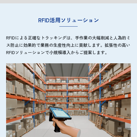
RFID活用ソリューション
RFIDによる正確なトラッキングは、手作業の大幅削減と人為的ミ
ス防止に効果的で業務の生産性向上に貢献します。拡張性の高い
RFIDソリューションで小規模導入からご提案します。