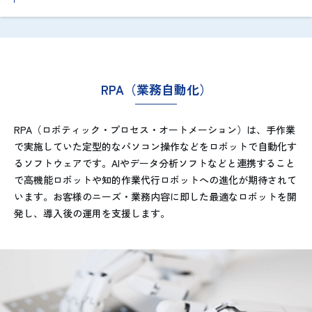
RPA（業務自動化）
RPA（ロボティック・プロセス・オートメーション）は、手作業
で実施していた定型的なパソコン操作などをロボットで自動化す
るソフトウェアです。AIやデータ分析ソフトなどと連携すること
で高機能ロボットや知的作業代行ロボットへの進化が期待されて
います。お客様のニーズ・業務内容に即した最適なロボットを開
発し、導入後の運用を支援します。