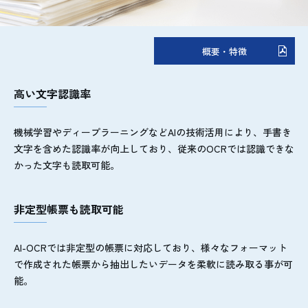
概要・特徴
高い文字認識率
機械学習やディープラーニングなどAIの技術活用により、手書き
文字を含めた認識率が向上しており、従来のOCRでは認識できな
かった文字も読取可能。
非定型帳票も読取可能
AI-OCRでは非定型の帳票に対応しており、様々なフォーマット
で作成された帳票から抽出したいデータを柔軟に読み取る事が可
能。