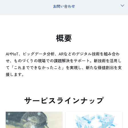
お問い合わせ
概要
AIやIoT、ビッグデータ分析、ARなどのデジタル技術を組み合わ
せ、ものづくりの現場での課題解決をサポート。新技術を活用し
て「これまでできなかったこと」を実現し、新たな価値創出を支
援します。
サービスラインナップ