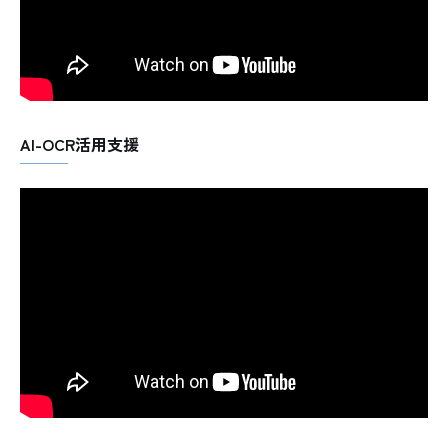
AI-OCR活用支援