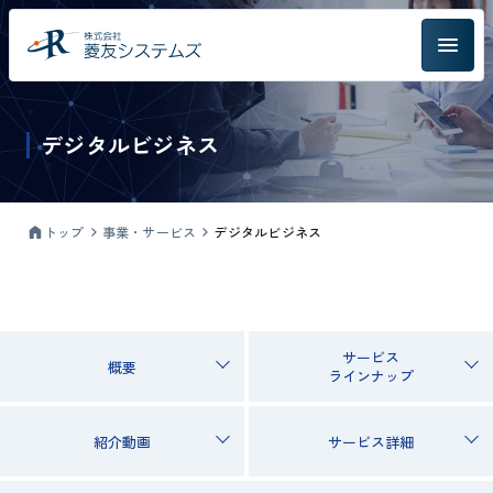
デジタルビジネス
トップ
事業・サービス
デジタルビジネス
サービス
概要
ラインナップ
紹介動画
サービス詳細