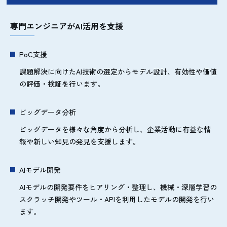
専門エンジニアがAI活用を支援
PoC支援
課題解決に向けたAI技術の選定からモデル設計、有効性や価値
の評価・検証を行います。
ビッグデータ分析
ビッグデータを様々な角度から分析し、企業活動に有益な情
報や新しい知見の発見を支援します。
AIモデル開発
AIモデルの開発要件をヒアリング・整理し、機械・深層学習の
スクラッチ開発やツール・APIを利用したモデルの開発を行い
ます。