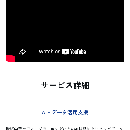
サービス詳細
AI・データ活用支援
機械学習やディープラーニングなどのAI技術によりビッグデータ