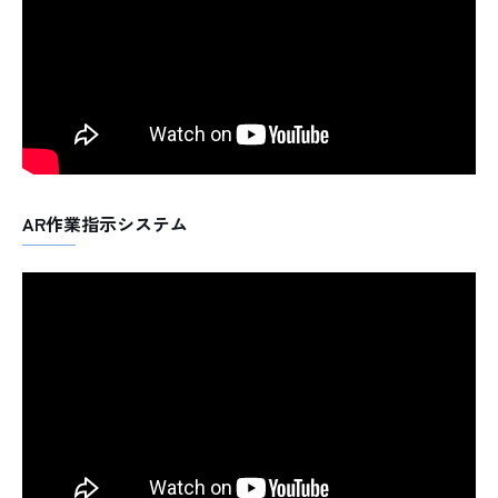
AR作業指示システム