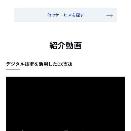
他のサービスを探す
紹介動画
デジタル技術を活⽤したDX⽀援