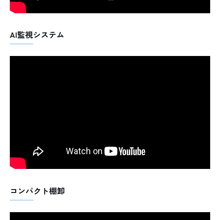
AI監視システム
コンパクト棚卸