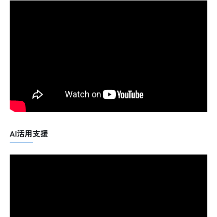
AI活用支援