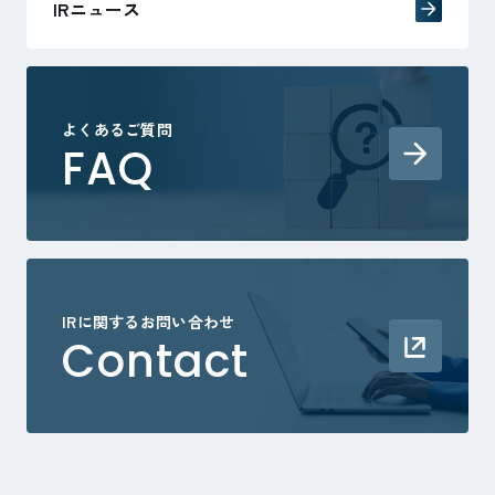
IRニュース
よくあるご質問
FAQ
IRに関するお問い合わせ
Contact