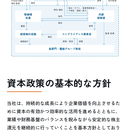
資本政策の基本的な方針
当社は、持続的な成長により企業価値を向上させるた
めに資本の有効かつ効率的な活用を進めるとともに、
業績や財務基盤のバランスを睨みながら安定的な株主
還元を継続的に行っていくことを基本方針としており