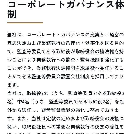
コーポレートガバナンス体
制
当社は、コーポレート・ガバナンスの充実と、経営の
意思決定および業務執行の迅速化・効率化を図る目的
で、監査等委員である取締役が取締役会の議決権を持
つことにより業務執行への監査・監督機能を強化する
ことができ、業務執行決定権限を取締役へ委任するこ
とができる監査等委員会設置会社制度を採用しており
ます。
当社は、取締役7名（うち、監査等委員である取締役3
名）中4名（うち、監査等委員である取締役2名）を社
外から選任し、経営監督機能の強化に努めておりま
す。また、当社は定款の定めおよび取締役会の決議に
従い、取締役社長への重要な業務執行の決定の委任を