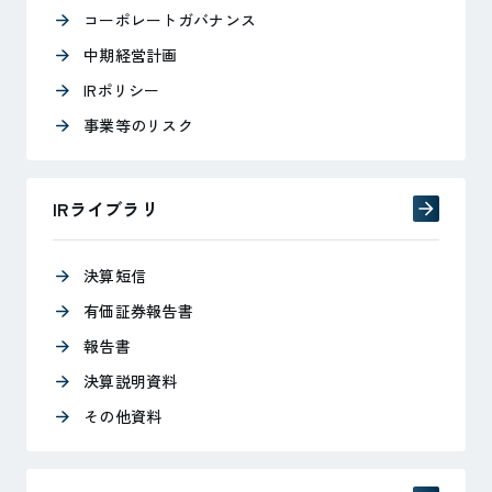
コーポレートガバナンス
中期経営計画
IRポリシー
事業等のリスク
IRライブラリ
決算短信
有価証券報告書
報告書
決算説明資料
その他資料