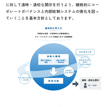
に対して適時・適切な開示を行うよう、継続的にコー
ポレートガバナンスと内部統制システムの強化を図っ
ていくことを基本方針としております。