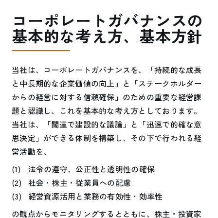
コーポレートガバナンスの
基本的な考え方、基本方針
当社は、コーポレートガバナンスを、「持続的な成長
と中長期的な企業価値の向上」と「ステークホルダー
からの経営に対する信頼確保」のための重要な経営課
題と認識し、これを基本的な考え方としております。
当社は、「闊達で建設的な議論」と「迅速で的確な意
思決定」ができる体制を構築し、その下で行われる経
営活動を、
法令の遵守、公正性と透明性の確保
社会・株主・従業員への配慮
経営資源活用と業務の有効性・効率性
の観点からモニタリングするとともに、株主・投資家