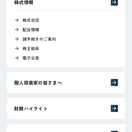
株式情報
株式状況
配当情報
諸手続きのご案内
株主総会
電子公告
個人投資家の皆さまへ
財務ハイライト