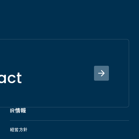
act
IR情報
経営方針