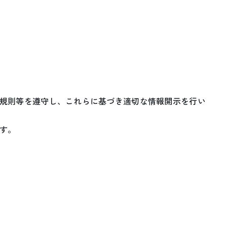
規則等を遵守し、これらに基づき適切な情報開示を行い
す。