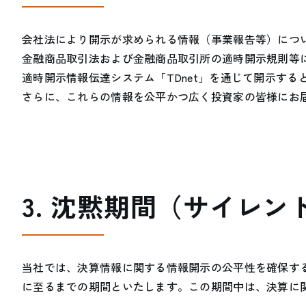
会社法により開示が求められる情報（事業報告等）につ
金融商品取引法および金融商品取引所の適時開示規則等に
適時開示情報伝達システム「TDnet」を通じて開示す
さらに、これらの情報を公平かつ広く投資家の皆様にお
3. 沈黙期間（サイレン
当社では、決算情報に関する情報開示の公平性を確保す
に至るまでの期間といたします。この期間中は、決算に