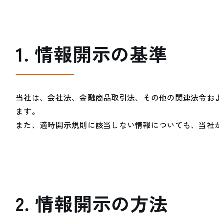
1. 情報開示の基準
当社は、会社法、金融商品取引法、その他の関連法令お
ます。
また、適時開示規則に該当しない情報についても、当社
2. 情報開示の方法