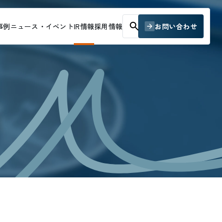
お問い合わせ
事例
ニュース・イベント
IR情報
採用情報