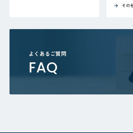
その
よくあるご質問
FAQ