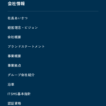
会社情報
社長あいさつ
経営理念・ビジョン
会社概要
ブランドステートメント
事業概要
事業拠点
グループ会社紹介
沿革
ITSMS基本指針
認証資格