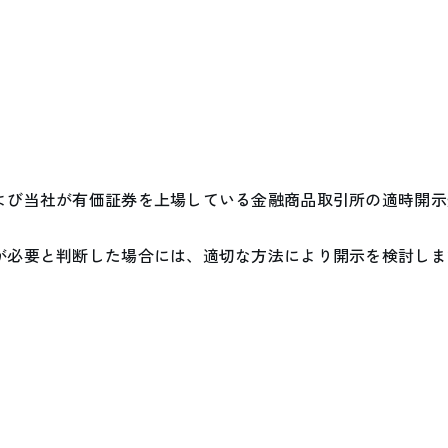
よび当社が有価証券を上場している金融商品取引所の適時開示
が必要と判断した場合には、適切な方法により開示を検討しま