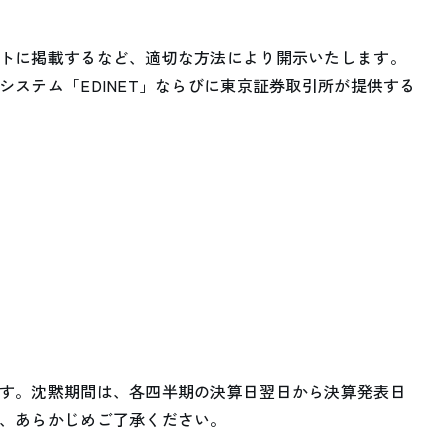
トに掲載するなど、適切な方法により開示いたします。
ステム「EDINET」ならびに東京証券取引所が提供する
す。沈黙期間は、各四半期の決算日翌日から決算発表日
、あらかじめご了承ください。