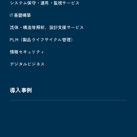
システム保守・運用・監視サービス
IT基盤構築
流体・構造等解析、設計支援サービス
PLM（製品ライフサイクル管理）
情報セキュリティ
デジタルビジネス
導入事例