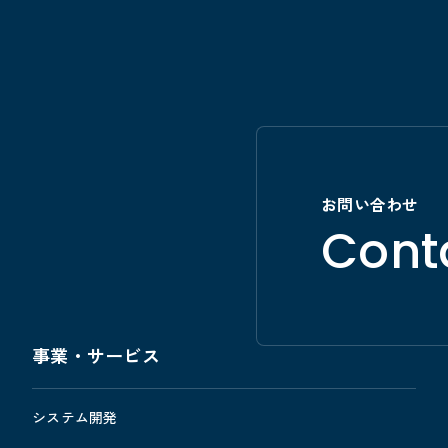
お問い合わせ
Cont
事業・サービス
システム開発