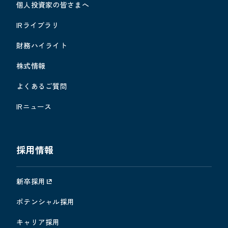
個人投資家の皆さまへ
IRライブラリ
財務ハイライト
株式情報
よくあるご質問
IRニュース
採用情報
新卒採用
ポテンシャル採用
キャリア採用