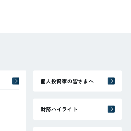
個人投資家の皆さまへ
財務ハイライト