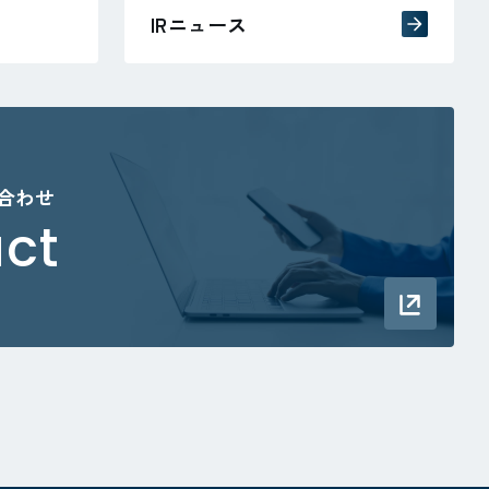
IRニュース
い合わせ
ct