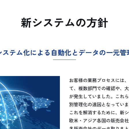
新システムの方針
システム化による自動化とデータの一元管
お客様の業務プロセスには、
て、複数部門での確認や、大
が発生していました。これら
別管理化の遠因となっていま
これを解消するために、新シ
欧米・アジア各国の販売会社
各販売会社のデータ取りまと