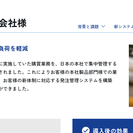
会社様
背景と課題
新システ
負荷を軽減
に実施していた購買業務を、日本の本社で集中管理する
されました。これによりお客様の本社製品部門様での業
、お客様の新体制に対応する発注管理システムを構築
ができました。
導入後の効果